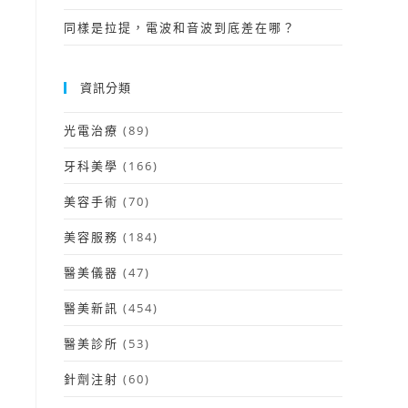
同樣是拉提，電波和音波到底差在哪？
資訊分類
光電治療
(89)
牙科美學
(166)
美容手術
(70)
美容服務
(184)
醫美儀器
(47)
醫美新訊
(454)
醫美診所
(53)
針劑注射
(60)