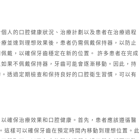
於個人的口腔健康狀況、治療計劃以及患者在治療過程
治療並達到理想效果後，患者仍需佩戴保持器，以防止
佩戴，以確保牙齒穩定在新的位置。 許多患者在完成
但如果不佩戴保持器，牙齒可能會逐漸移動。因此，持
的。透過定期檢查和保持良好的口腔衛生習慣，可以有
，以確保治療效果和口腔健康。首先，患者應該遵循醫
時。這樣可以確保牙齒在預定時間內移動到理想位置。