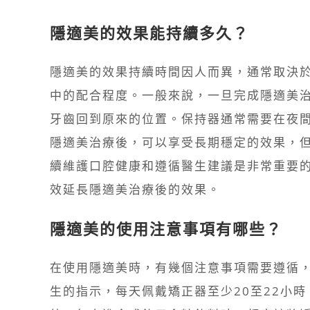
隱適美的效果能持續多久？
隱適美的效果持續時間因人而異，通常取決
中的配合程度。一般來說，一旦完成隱適美
牙齒回到原來的位置。保持器通常需要在夜間
隱適美治療後，可以享受長期穩定的效果，
續維護口腔健康和遵循醫生建議是非常重要
效延長隱適美治療後的效果。
隱適美的使用注意事項有哪些？
在使用隱適美時，有幾個注意事項需要遵循
生的指示，每天佩戴矯正器至少20至22小