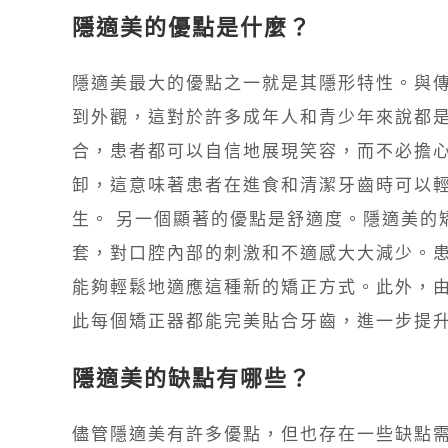
隱適美的優點是什麼？
隱適美最大的優點之一就是其隱形特性。與
到外觀，這對於許多成年人和青少年來說都
合，患者都可以自信地展現笑容，而不必擔
卸，這意味著患者在進食和清潔牙齒時可以
生。 另一個顯著的優點是舒適度。隱適美的
套，對口腔內部的刺激和不適感大大減少。
能夠輕鬆地適應這種新的矯正方式。此外，
此每個矯正器都能完美貼合牙齒，進一步提
隱適美的缺點有哪些？
儘管隱適美有許多優點，但也存在一些缺點