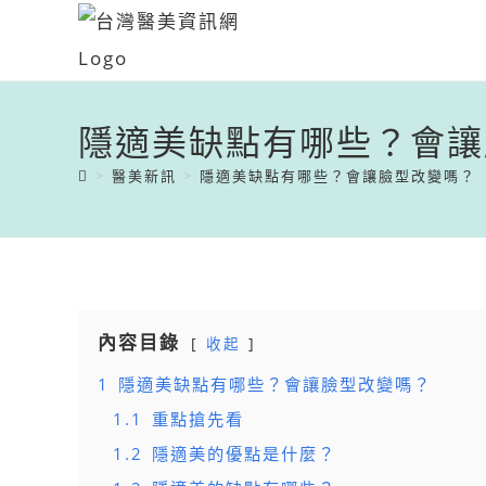
隱適美缺點有哪些？會讓
>
醫美新訊
>
隱適美缺點有哪些？會讓臉型改變嗎？
內容目錄
收起
1
隱適美缺點有哪些？會讓臉型改變嗎？
1.1
重點搶先看
1.2
隱適美的優點是什麼？