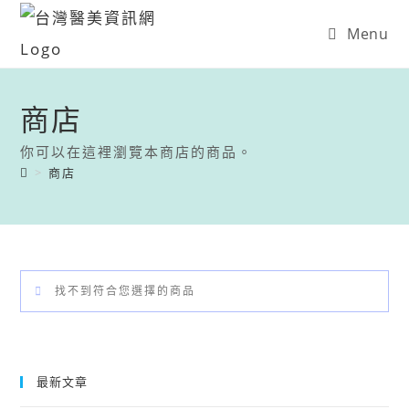
Menu
商店
你可以在這裡瀏覽本商店的商品。
>
商店
找不到符合您選擇的商品
最新文章