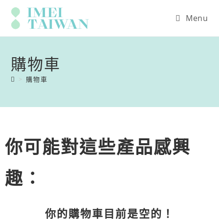
Menu
購物車
>
購物車
你可能對這些產品感興
趣：
你的購物車目前是空的！