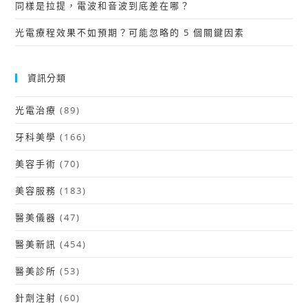
同樣是拉提，電波和音波到底差在哪？
光電療程效果不如預期？可能忽略的 5 個關鍵因素
資訊分類
光電治療
(89)
牙科美學
(166)
美容手術
(70)
美容服務
(183)
醫美儀器
(47)
醫美新訊
(454)
醫美診所
(53)
針劑注射
(60)