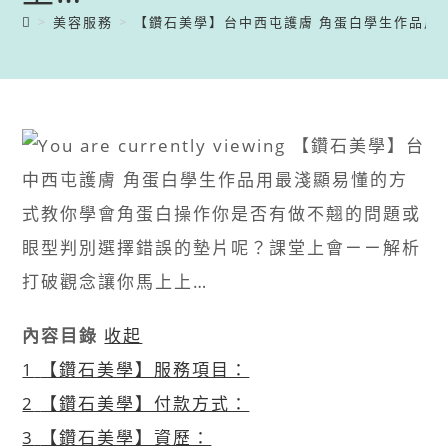
>
美容服務
>
【鑽石美學】台中西屯護膚 角蛋白學生作品​ ​ 
內容目錄
收起
1
【鑽石美學】服務項目：
2
【鑽石美學】付款方式：
3
【鑽石美學】資歷：