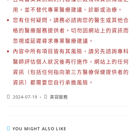
用，並不替代專業醫療建議、診斷或治療。
您有任何疑問，請務必諮詢您的醫生或其他合
格的醫療服務提供者。切勿因網站上的資訊而
忽視或延遲尋求專業醫療建議。
內容中所有項目皆有其風險，請另先諮詢專科
醫師評估個人狀況後再行施作，網站上的任何
資訊（包括任何指向第三方醫療保健提供者的
資訊）都需要您自行承擔風險。
2024-07-19
美容服務
YOU MIGHT ALSO LIKE