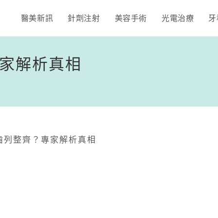
醫美新訊
針劑注射
美容手術
光電治療
牙
家解析真相