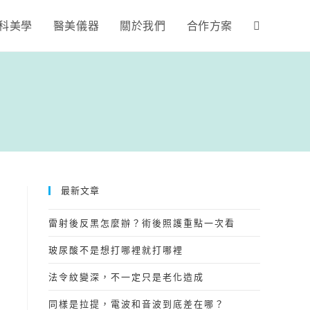
科美學
醫美儀器
關於我們
合作方案
最新文章
雷射後反黑怎麼辦？術後照護重點一次看
玻尿酸不是想打哪裡就打哪裡
法令紋變深，不一定只是老化造成
同樣是拉提，電波和音波到底差在哪？