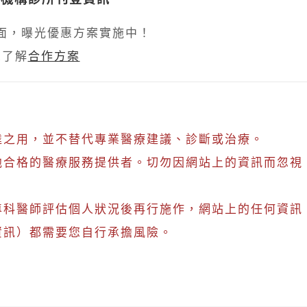
面，曝光優惠方案實施中！
想了解
合作方案
達之用，並不替代專業醫療建議、診斷或治療。
他合格的醫療服務提供者。切勿因網站上的資訊而忽視
專科醫師評估個人狀況後再行施作，網站上的任何資訊
資訊）都需要您自行承擔風險。