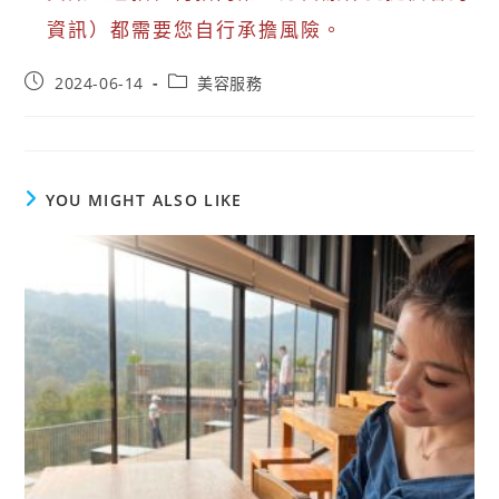
資訊）都需要您自行承擔風險。
2024-06-14
美容服務
YOU MIGHT ALSO LIKE