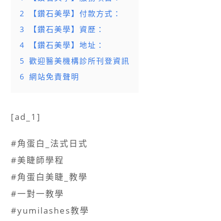
2
【鑽石美學】付款方式：
3
【鑽石美學】資歷：
4
【鑽石美學】地址：
5
歡迎醫美機構診所刊登資訊
6
網站免責聲明
[ad_1]
#角蛋白_法式日式
#美睫師學程
#角蛋白美睫_教學
#一對一教學
#yumilashes教學