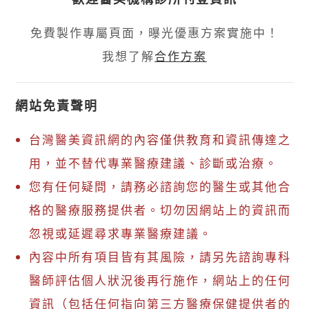
免費製作專屬頁面，曝光優惠方案實施中！
我想了解
合作方案
網站免責聲明
台灣醫美資訊網的內容僅供教育和資訊傳達之
用，並不替代專業醫療建議、診斷或治療。
您有任何疑問，請務必諮詢您的醫生或其他合
格的醫療服務提供者。切勿因網站上的資訊而
忽視或延遲尋求專業醫療建議。
內容中所有項目皆有其風險，請另先諮詢專科
醫師評估個人狀況後再行施作，網站上的任何
資訊（包括任何指向第三方醫療保健提供者的