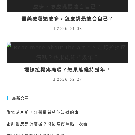
醫美療程這麼多，怎麼挑最適合自己？
2026-01-08
埋線拉提疼痛嗎？效果能維持幾年？
2026-03-27
最新文章
陶瓷貼片前，牙醫最希望你知道的事
雷射後反黑怎麼辦？術後照護重點一次看