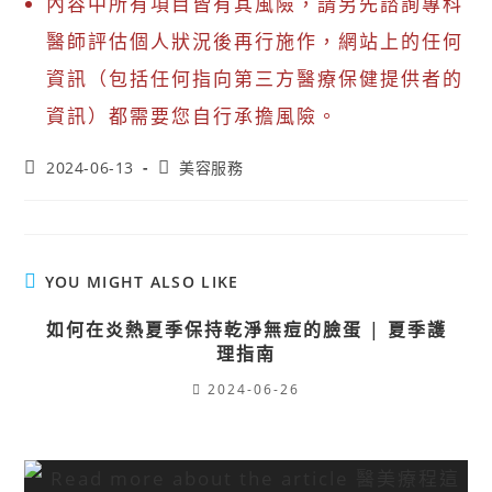
內容中所有項目皆有其風險，請另先諮詢專科
醫師評估個人狀況後再行施作，網站上的任何
資訊（包括任何指向第三方醫療保健提供者的
資訊）都需要您自行承擔風險。
2024-06-13
美容服務
YOU MIGHT ALSO LIKE
如何在炎熱夏季保持乾淨無痘的臉蛋 | 夏季護
理指南
2024-06-26