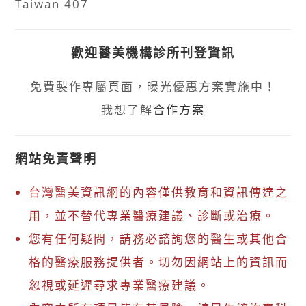
Taiwan 407
歡迎醫美機構診所刊登資訊
免費製作專屬頁面，曝光優惠方案實施中！
我想了解
合作方案
網站免責聲明
台灣醫美資訊網的內容僅供教育和資訊傳達之
用，並不替代專業醫療建議、診斷或治療。
您有任何疑問，請務必諮詢您的醫生或其他合
格的醫療服務提供者。切勿因網站上的資訊而
忽視或延遲尋求專業醫療建議。