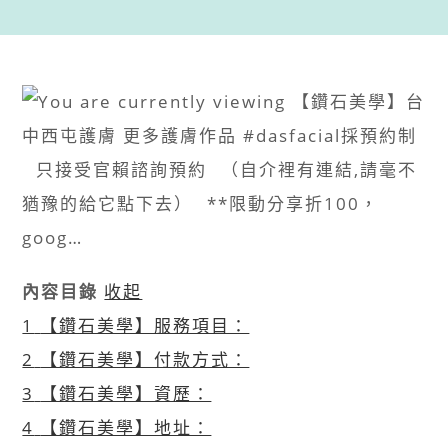
內容目錄
收起
1
【鑽石美學】服務項目：
2
【鑽石美學】付款方式：
3
【鑽石美學】資歷：
4
【鑽石美學】地址：