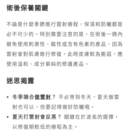
術後保養關鍵
不論是什麼季節進行雷射療程，保濕和防曬都是
必不可少的。特別需要注意的是，在術後一週內
避免使用刺激性、酸性或含有色素的產品，因為
雷射會對肌膚進行修復。此時皮膚較為脆弱，應
使用溫和、成分單純的修護產品。
迷思揭露
冬季適合
做雷射
？
不必等到冬天，夏天做雷
射也可以，但要記得做好防曬哦。
夏天打雷射會反黑？
關鍵在於波長的選擇，
以修復期較低的療程為主。