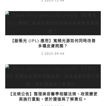
2025-12-04
【脈衝光 (IPL) 應用】寬頻光源如何同時改善
多種皮膚問題？
2025-09-04
【法規公告】整理美容醫學相關法規、政策變更
與施行重點，便於遵循與了解責任。