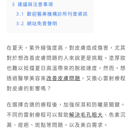
3
建議與注意事項
3.1
歡迎醫美機構診所刊登資訊
3.2
網站免責聲明
在夏天，紫外線強度高，對皮膚造成傷害，尤其
對於想改善皮膚問題的人來說更是挑戰。塗厚妝
也難以抵擋夏日高溫帶來的脫妝速度。然而，想
透過醫學美容來
改善皮膚問題
，又擔心雷射療程
對皮膚的影響嗎？
在選擇合適的療程後，加強保濕和防曬是關鍵。
不同的雷射療程可以幫助
解決毛孔粗大
、色素沉
澱、痘疤、斑點等問題，以及美白需求。