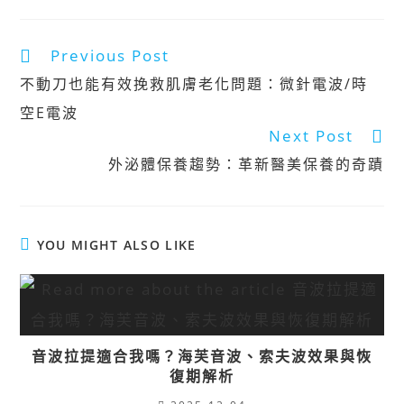
Previous Post
不動刀也能有效挽救肌膚老化問題：微針電波/時
空E電波
Next Post
外泌體保養趨勢：革新醫美保養的奇蹟
YOU MIGHT ALSO LIKE
音波拉提適合我嗎？海芙音波、索夫波效果與恢
復期解析