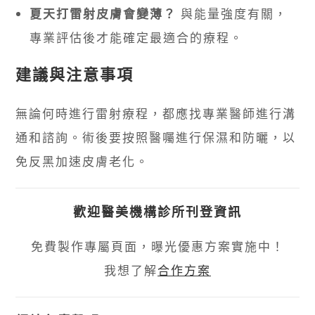
夏天打雷射皮膚會變薄？
與能量強度有關，
專業評估後才能確定最適合的療程。
建議與注意事項
無論何時進行雷射療程，都應找專業醫師進行溝
通和諮詢。術後要按照醫囑進行保濕和防曬，以
免反黑加速皮膚老化。
歡迎醫美機構診所刊登資訊
免費製作專屬頁面，曝光優惠方案實施中！
我想了解
合作方案