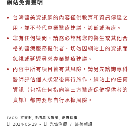
網站免責聲明
台灣醫美資訊網的內容僅供教育和資訊傳達之
用，並不替代專業醫療建議、診斷或治療。
您有任何疑問，請務必諮詢您的醫生或其他合
格的醫療服務提供者。切勿因網站上的資訊而
忽視或延遲尋求專業醫療建議。
內容中所有項目皆有其風險，請另先諮詢專科
醫師評估個人狀況後再行施作，網站上的任何
資訊（包括任何指向第三方醫療保健提供者的
資訊）都需要您自行承擔風險。
TAGS
:
打雷射
,
毛孔粗大醫美
,
皮膚保養
2024-05-29
光電治療
/
醫美新訊