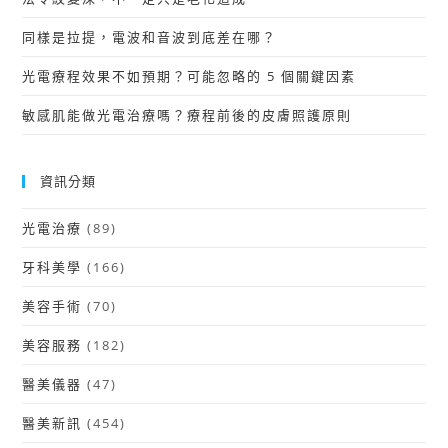
同樣是拉提，電波和音波到底差在哪？
光電療程效果不如預期？可能忽略的 5 個關鍵因素
敏感肌能做光電治療嗎？療程前後的皮膚照護原則
資訊分類
光電治療
(89)
牙科美學
(166)
美容手術
(70)
美容服務
(182)
醫美儀器
(47)
醫美新訊
(454)