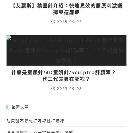
【艾麗斯】精靈針介紹：快速見效的膠原刺激選
擇與適應症
2025-09-03
什麼是童顏針/4D童妍針/Sculptra舒顏萃？二
代三代差異在哪裡？
2023-09-08
最新文章
玻尿酸不是想打哪裡就打哪裡
法令紋變深，不一定只是老化造成