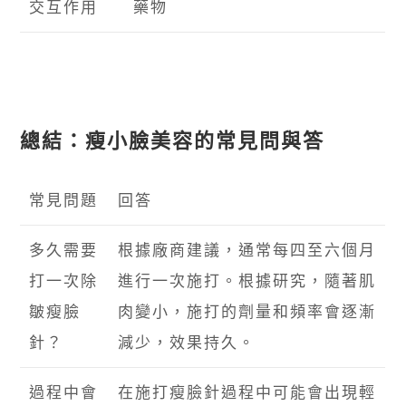
交互作用
藥物
總結：瘦小臉美容的常見問與答
常見問題
回答
多久需要
根據廠商建議，通常每四至六個月
打一次除
進行一次施打。根據研究，隨著肌
皺瘦臉
肉變小，施打的劑量和頻率會逐漸
針？
減少，效果持久。
過程中會
在施打瘦臉針過程中可能會出現輕