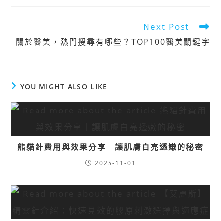
Next Post
關於醫美，熱門搜尋有哪些？TOP100醫美關鍵字
YOU MIGHT ALSO LIKE
熊貓針費用與效果分享｜讓肌膚白亮透嫩的秘密
2025-11-01