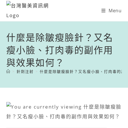
Menu
什麼是除皺瘦臉針？又名
瘦小臉、打肉毒的副作用
與效果如何？
>
針劑注射
>
什麼是除皺瘦臉針？又名瘦小臉、打肉毒的副