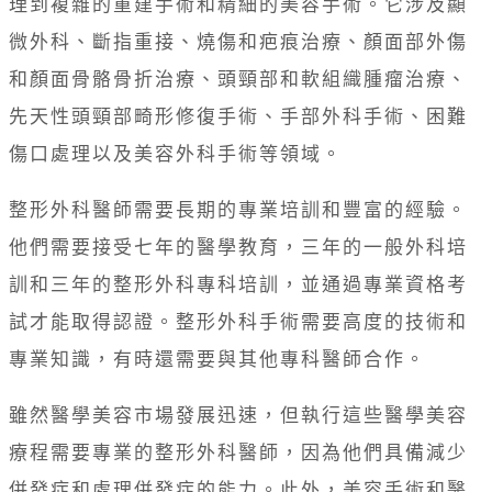
理到複雜的重建手術和精細的美容手術。它涉及顯
微外科、斷指重接、燒傷和疤痕治療、顏面部外傷
和顏面骨骼骨折治療、頭頸部和軟組織腫瘤治療、
先天性頭頸部畸形修復手術、手部外科手術、困難
傷口處理以及美容外科手術等領域。
整形外科醫師需要長期的專業培訓和豐富的經驗。
他們需要接受七年的醫學教育，三年的一般外科培
訓和三年的整形外科專科培訓，並通過專業資格考
試才能取得認證。整形外科手術需要高度的技術和
專業知識，有時還需要與其他專科醫師合作。
雖然醫學美容市場發展迅速，但執行這些醫學美容
療程需要專業的整形外科醫師，因為他們具備減少
併發症和處理併發症的能力。此外，美容手術和醫