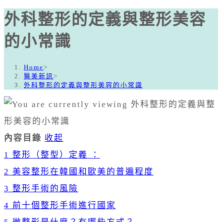
外科整形的定義與整形美容
的小常識
Home
>
醫美新訊
>
外科整形的定義與整形美容的小常識
內容目錄
收起
1
整形（整型）定義 ：
2
美容整形在韓國和歐美的普遍程度
3
整形手術的風險
4
前十個整形手術進行國家