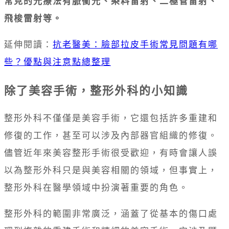
常見的光療法有脈衝光、染料雷射、二極管雷射、
飛梭雷射等。
延伸閱讀：
抗老醫美：臉部拉皮手術常見問題有哪
些？優點與注意點總整理
除了美容手術，整形外科的小知識
整形外科不僅僅是美容手術，它還包括許多重建和
修復的工作，甚至可以涉及內部器官組織的修復。
儘管近年來美容整形手術很受歡迎，有時會讓人誤
以為整形外科只是與美容相關的領域，但事實上，
整形外科在醫學領域中扮演著重要的角色。
整形外科的範圍非常廣泛，涵蓋了從基本的傷口處