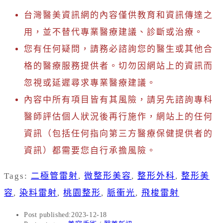
台灣醫美資訊網的內容僅供教育和資訊傳達之
用，並不替代專業醫療建議、診斷或治療。
您有任何疑問，請務必諮詢您的醫生或其他合
格的醫療服務提供者。切勿因網站上的資訊而
忽視或延遲尋求專業醫療建議。
內容中所有項目皆有其風險，請另先諮詢專科
醫師評估個人狀況後再行施作，網站上的任何
資訊（包括任何指向第三方醫療保健提供者的
資訊）都需要您自行承擔風險。
Tags
:
二極管雷射
,
微整形美容
,
整形外科
,
整形美
容
,
染料雷射
,
桃園整形
,
脈衝光
,
飛梭雷射
Post published:
2023-12-18