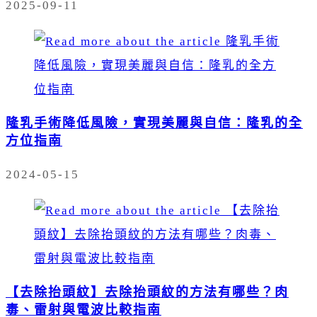
2025-09-11
隆乳手術降低風險，實現美麗與自信：隆乳的全
方位指南
2024-05-15
【去除抬頭紋】去除抬頭紋的方法有哪些？肉
毒、雷射與電波比較指南