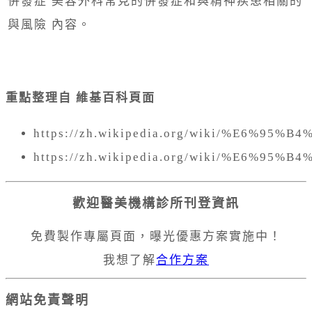
併發症
美容外科常見的併發症和與精神疾患相關的
與風險
內容。
重點整理自 維基百科頁面
https://zh.wikipedia.org/wiki/%E6%9
https://zh.wikipedia.org/wiki/%E6%95%
歡迎醫美機構診所刊登資訊
免費製作專屬頁面，曝光優惠方案實施中！
我想了解
合作方案
網站免責聲明