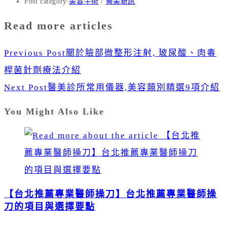
Post category:
美容手術
/
醫美新訊
Read more articles
Previous Post
關於臉部微整形注射, 玻尿酸、肉毒
桿菌針劑療法介紹
Next Post
醫美診所常用儀器,美容類別精選9項介紹
You Might Also Like
【台北推薦專業醫師操刀】台北推薦專業醫師操
刀的項目與選擇要點