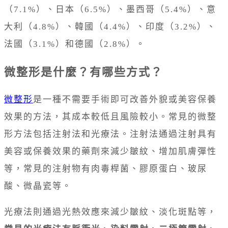
（7.1%）、日本（6.5%）、墨西哥（5.4%）、意
大利（4.8%）、韓國（4.4%）、印度（3.2%）、
法國（3.1%）和德國（2.8%）。
微整形是什麼？有哪些方式？
微整形
是一種不需要手術即可改善外貌或美容保養
效果的方法，其成本較低且風險較小。常見的微整
形方法包括注射法和光療法。注射法通過注射具有
美容或保養效果的藥劑來減少皺紋、增加肌膚彈性
等，常見的注射物有肉毒桿菌、膠原蛋白、玻尿
酸、微晶瓷等。
光療法則通過光熱效應來減少皺紋、淡化斑點等，