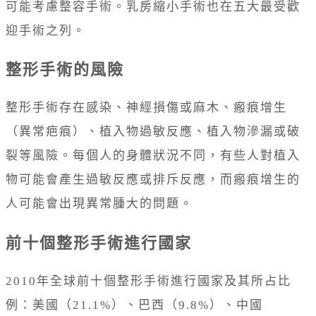
可能考慮整容手術。乳房縮小手術也在五大最受歡
迎手術之列。
整形手術的風險
整形手術存在感染、神經損傷或麻木、瘢痕增生
（異常疤痕）、植入物過敏反應、植入物滲漏或破
裂等風險。每個人的身體狀況不同，有些人對植入
物可能會產生過敏反應或排斥反應，而瘢痕增生的
人可能會出現異常腫大的問題。
前十個整形手術進行國家
2010年全球前十個整形手術進行國家及其所占比
例：美國（21.1%）、巴西（9.8%）、中國