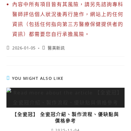
內容中所有項目皆有其風險，請另先諮詢專科
醫師評估個人狀況後再行施作，網站上的任何
資訊（包括任何指向第三方醫療保健提供者的
資訊）都需要您自行承擔風險。
2026-01-05
醫美新訊
YOU MIGHT ALSO LIKE
【全瓷冠】 全瓷冠介紹、製作流程、優缺點與
價格參考
2025-11-04