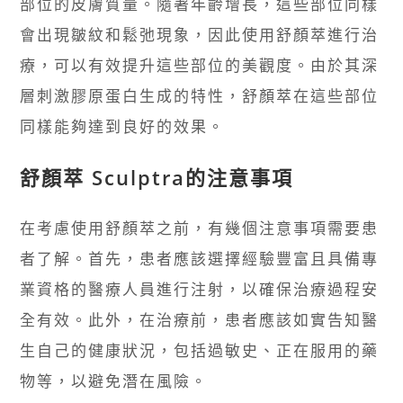
部位的皮膚質量。隨著年齡增長，這些部位同樣
會出現皺紋和鬆弛現象，因此使用舒顏萃進行治
療，可以有效提升這些部位的美觀度。由於其深
層刺激膠原蛋白生成的特性，舒顏萃在這些部位
同樣能夠達到良好的效果。
舒顏萃 Sculptra的注意事項
在考慮使用舒顏萃之前，有幾個注意事項需要患
者了解。首先，患者應該選擇經驗豐富且具備專
業資格的醫療人員進行注射，以確保治療過程安
全有效。此外，在治療前，患者應該如實告知醫
生自己的健康狀況，包括過敏史、正在服用的藥
物等，以避免潛在風險。