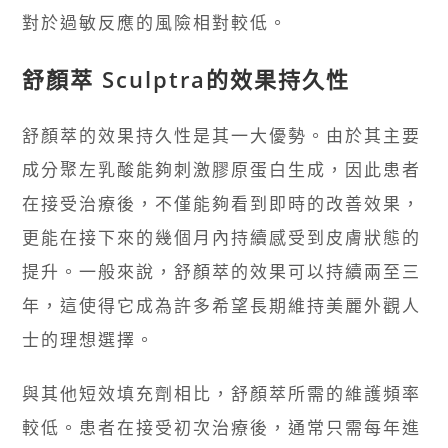
對於過敏反應的風險相對較低。
舒顏萃 Sculptra的效果持久性
舒顏萃的效果持久性是其一大優勢。由於其主要
成分聚左乳酸能夠刺激膠原蛋白生成，因此患者
在接受治療後，不僅能夠看到即時的改善效果，
更能在接下來的幾個月內持續感受到皮膚狀態的
提升。一般來說，舒顏萃的效果可以持續兩至三
年，這使得它成為許多希望長期維持美麗外觀人
士的理想選擇。
與其他短效填充劑相比，舒顏萃所需的維護頻率
較低。患者在接受初次治療後，通常只需每年進