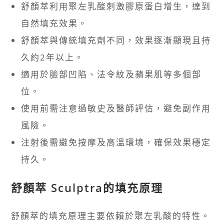
舒顏萃利用聚左乳酸刺激膠原蛋白增生，達到
自然填充效果。
舒顏萃與傳統填充劑不同，效果逐漸顯現且持
久約2年以上。
適用於臉部凹陷、法令紋及蘋果肌等多個部
位。
使用前需注意過敏史及醫師評估，避免副作用
風險。
注射後需避免按摩及高溫環境，確保效果穩定
持久。
舒顏萃 Sculptra的填充原理
舒顏萃的填充原理主要依賴於聚左乳酸的特性。