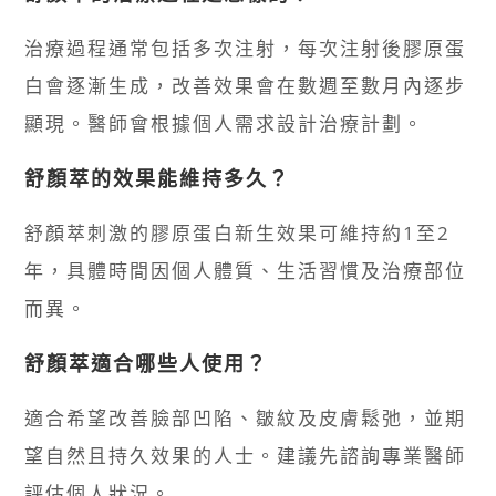
治療過程通常包括多次注射，每次注射後膠原蛋
白會逐漸生成，改善效果會在數週至數月內逐步
顯現。醫師會根據個人需求設計治療計劃。
舒顏萃的效果能維持多久？
舒顏萃刺激的膠原蛋白新生效果可維持約1至2
年，具體時間因個人體質、生活習慣及治療部位
而異。
舒顏萃適合哪些人使用？
適合希望改善臉部凹陷、皺紋及皮膚鬆弛，並期
望自然且持久效果的人士。建議先諮詢專業醫師
評估個人狀況。