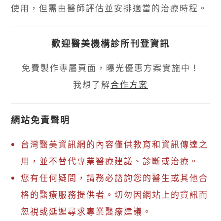
使用，但需由醫師評估並安排適當的治療時程。
歡迎醫美機構診所刊登資訊
免費製作專屬頁面，曝光優惠方案實施中！
我想了解
合作方案
網站免責聲明
台灣醫美資訊網的內容僅供教育和資訊傳達之
用，並不替代專業醫療建議、診斷或治療。
您有任何疑問，請務必諮詢您的醫生或其他合
格的醫療服務提供者。切勿因網站上的資訊而
忽視或延遲尋求專業醫療建議。