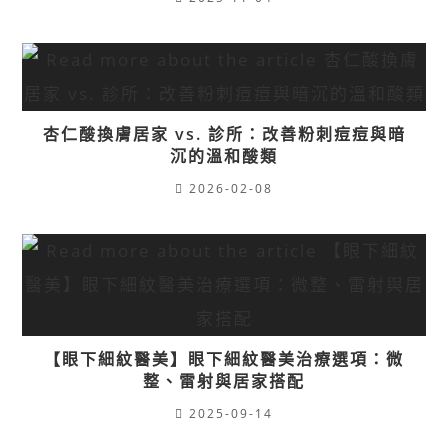
杏仁酸換膚居家 vs. 診所：改善粉刺痘痘與暗
沉的溫和酸類
2026-02-08
【眼下細紋醫美】眼下細紋醫美治療選項：微
整、雷射與居家搭配
2025-09-14