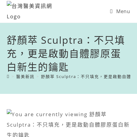
Menu
舒顏萃 Sculptra：不只填
充，更是啟動自體膠原蛋
白新生的鑰匙
>
醫美新訊
>
舒顏萃 Sculptra：不只填充，更是啟動自體