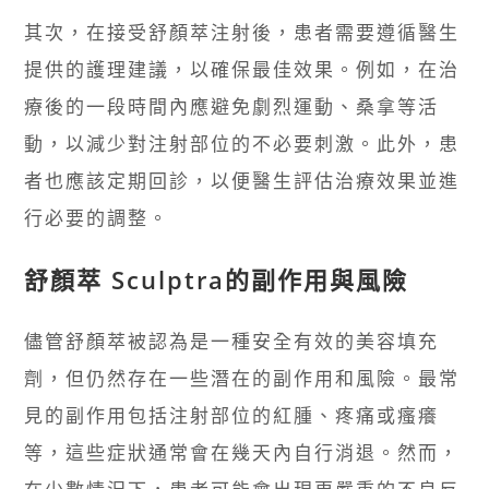
其次，在接受舒顏萃注射後，患者需要遵循醫生
提供的護理建議，以確保最佳效果。例如，在治
療後的一段時間內應避免劇烈運動、桑拿等活
動，以減少對注射部位的不必要刺激。此外，患
者也應該定期回診，以便醫生評估治療效果並進
行必要的調整。
舒顏萃 Sculptra的副作用與風險
儘管舒顏萃被認為是一種安全有效的美容填充
劑，但仍然存在一些潛在的副作用和風險。最常
見的副作用包括注射部位的紅腫、疼痛或瘙癢
等，這些症狀通常會在幾天內自行消退。然而，