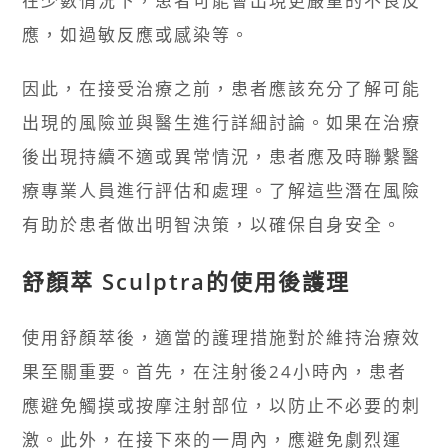
在少數情況下，患者可能會出現更嚴重的不良反
應，如過敏反應或感染等。
因此，在接受治療之前，患者應該充分了解可能
出現的風險並與醫生進行詳細討論。如果在治療
後出現持續不適或異常情況，患者應及時聯繫醫
療專業人員進行評估和處理。了解這些潛在風險
有助於患者做出明智決策，以確保自身安全。
舒顏萃 Sculptra的使用後護理
使用舒顏萃後，適當的護理措施對於維持治療效
果至關重要。首先，在注射後24小時內，患者
應避免觸摸或按摩注射部位，以防止不必要的刺
激。此外，在接下來的一周內，應避免劇烈運