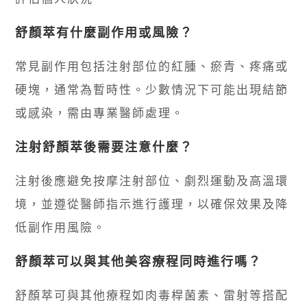
舒顏萃有什麼副作用或風險？
常見副作用包括注射部位的紅腫、瘀青、疼痛或
硬塊，通常為暫時性。少數情況下可能出現結節
或感染，需由專業醫師處理。
注射舒顏萃後需要注意什麼？
注射後應避免按摩注射部位、劇烈運動及高溫環
境，並遵從醫師指示進行護理，以確保效果及降
低副作用風險。
舒顏萃可以與其他美容療程同時進行嗎？
舒顏萃可與其他療程如肉毒桿菌素、雷射等搭配