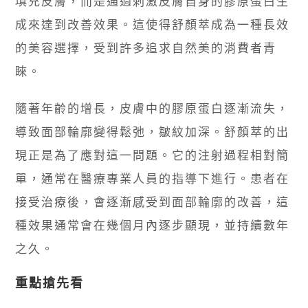
填充皮膚，而是通過刺激皮膚自身的膠原蛋白生
成來達到改善效果。這使得舒顏萃成為一種長效
的美容選擇，受到許多追求自然美的消費者青
睞。
隨著年齡的增長，皮膚中的膠原蛋白逐漸流失，
導致面部輪廓變得鬆弛，皺紋加深。舒顏萃的出
現正是為了應對這一問題。它的注射過程相對簡
單，通常在醫療專業人員的指導下進行。患者在
接受治療後，會逐漸感受到面部輪廓的改善，這
種效果通常會在幾個月內逐步顯現，並持續數年
之久。
重點搶先看