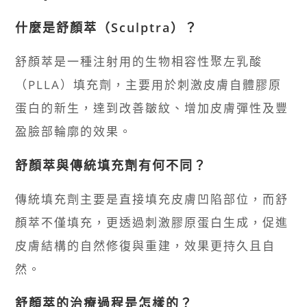
什麼是舒顏萃（Sculptra）？
舒顏萃是一種注射用的生物相容性聚左乳酸
（PLLA）填充劑，主要用於刺激皮膚自體膠原
蛋白的新生，達到改善皺紋、增加皮膚彈性及豐
盈臉部輪廓的效果。
舒顏萃與傳統填充劑有何不同？
傳統填充劑主要是直接填充皮膚凹陷部位，而舒
顏萃不僅填充，更透過刺激膠原蛋白生成，促進
皮膚結構的自然修復與重建，效果更持久且自
然。
舒顏萃的治療過程是怎樣的？