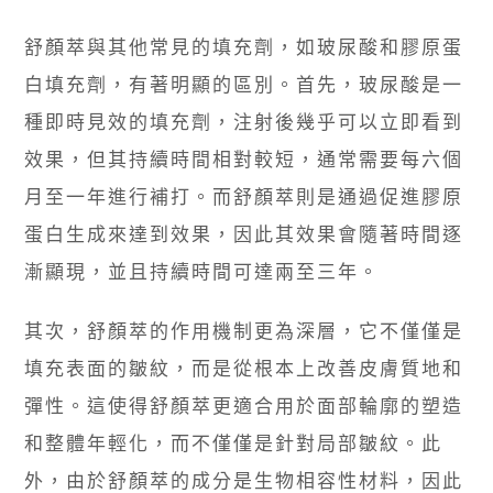
舒顏萃與其他常見的填充劑，如玻尿酸和膠原蛋
白填充劑，有著明顯的區別。首先，玻尿酸是一
種即時見效的填充劑，注射後幾乎可以立即看到
效果，但其持續時間相對較短，通常需要每六個
月至一年進行補打。而舒顏萃則是通過促進膠原
蛋白生成來達到效果，因此其效果會隨著時間逐
漸顯現，並且持續時間可達兩至三年。
其次，舒顏萃的作用機制更為深層，它不僅僅是
填充表面的皺紋，而是從根本上改善皮膚質地和
彈性。這使得舒顏萃更適合用於面部輪廓的塑造
和整體年輕化，而不僅僅是針對局部皺紋。此
外，由於舒顏萃的成分是生物相容性材料，因此