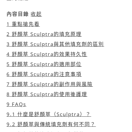
內容目錄
收起
1
重點搶先看
2
舒顏萃 Sculptra的填充原理
3
舒顏萃 Sculptra與其他填充劑的區別
4
舒顏萃 Sculptra的效果持久性
5
舒顏萃 Sculptra的適用部位
6
舒顏萃 Sculptra的注意事項
7
舒顏萃 Sculptra的副作用與風險
8
舒顏萃 Sculptra的使用後護理
9
FAQs
9.1
什麼是舒顏萃（Sculptra）？
9.2
舒顏萃與傳統填充劑有何不同？