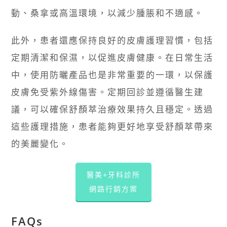
動、桑拿或高溫環境，以減少腫脹和不適感。
此外，患者還應保持良好的皮膚護理習慣，包括
定期清潔和保濕，以促進皮膚健康。在日常生活
中，使用防曬產品也是非常重要的一環，以保護
皮膚免受紫外線傷害。定期回診並遵循醫生建
議，可以確保舒顏萃治療效果持久且穩定。透過
這些護理措施，患者能夠更好地享受舒顏萃帶來
的美麗變化。
醫美+牙科診所
網路行銷方案
FAQs