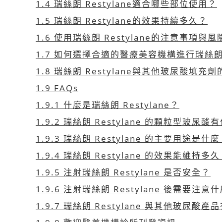
1.4
瑞絲朗 Restylane適合哪些部位使用？
1.5
瑞絲朗 Restylane的效果持續多久？
1.6
使用瑞絲朗 Restylane的注意事項與風
1.7
如何選擇合適的醫療美容機構進行瑞絲朗 Re
1.8
瑞絲朗 Restylane與其他玻尿酸填充
1.9
FAQs
1.9.1
什麼是瑞絲朗 Restylane？
1.9.2
瑞絲朗 Restylane 的顆粒型玻尿酸
1.9.3
瑞絲朗 Restylane 的主要用途是什
1.9.4
瑞絲朗 Restylane 的效果能維持多
1.9.5
注射瑞絲朗 Restylane 是否安全？
1.9.6
注射瑞絲朗 Restylane 後需要注意
1.9.7
瑞絲朗 Restylane 與其他玻尿酸產