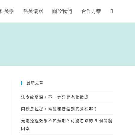
科美學
醫美儀器
關於我們
合作方案
最新文章
法令紋變深，不一定只是老化造成
同樣是拉提，電波和音波到底差在哪？
光電療程效果不如預期？可能忽略的 5 個關鍵
因素