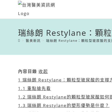
瑞絲朗 Restylane
>
醫美新訊
>
瑞絲朗 Restylane：顆粒型玻尿酸
內容目錄
收起
1
瑞絲朗 Restylane：顆粒型玻尿酸的支
1.1
重點搶先看
1.2
瑞絲朗 Restylane的顆粒型玻尿酸如
1.3
瑞絲朗 Restylane的塑形優勢是什麼？