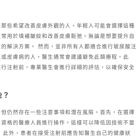
是那些希望改善皮膚外觀的人。年輕人可能會選擇這種
更常用於填補皺紋和改善皮膚鬆弛。無論是想要提升自
的解決方案。 然而，並非所有人都適合進行玻尿酸注
史或皮膚病的人，醫生通常會建議避免此類療程。此
進行注射前，專業醫生會進行詳細的評估，以確保安全
些？
，但仍然存在一些注意事項和潛在風險。首先，在選擇
業資格的醫療人員進行操作。這樣可以降低因技術不當
 此外，患者在接受注射前應告知醫生自己的健康狀