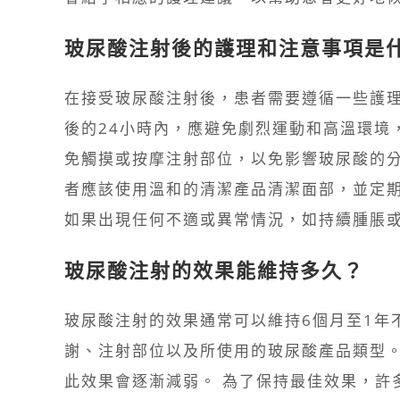
玻尿酸注射後的護理和注意事項是
在接受玻尿酸注射後，患者需要遵循一些護
後的24小時內，應避免劇烈運動和高溫環境
免觸摸或按摩注射部位，以免影響玻尿酸的分
者應該使用溫和的清潔產品清潔面部，並定
如果出現任何不適或異常情況，如持續腫脹
玻尿酸注射的效果能維持多久？
玻尿酸注射的效果通常可以維持6個月至1年
謝、注射部位以及所使用的玻尿酸產品類型
此效果會逐漸減弱。 為了保持最佳效果，許