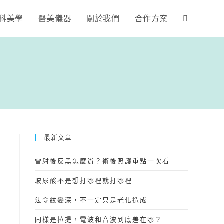
科美學
醫美儀器
關於我們
合作方案
最新文章
雷射後反黑怎麼辦？術後照護重點一次看
玻尿酸不是想打哪裡就打哪裡
法令紋變深，不一定只是老化造成
同樣是拉提，電波和音波到底差在哪？