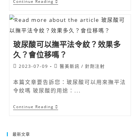
Continue Reading
玻尿酸可以撫平法令紋？效果多
久？會位移嗎？
2023-07-09
醫美新訊
/
針劑注射
本篇文章要告訴您：玻尿酸可以用來撫平法
令紋嗎 玻尿酸的用途：...
Continue Reading
最新文章