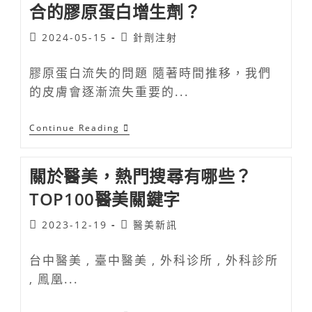
合的膠原蛋白增生劑？
2024-05-15
針劑注射
膠原蛋白流失的問題 隨著時間推移，我們
的皮膚會逐漸流失重要的...
Continue Reading
關於醫美，熱門搜尋有哪些？
TOP100醫美關鍵字
2023-12-19
醫美新訊
台中醫美 , 臺中醫美 , 外科诊所 , 外科診所
, 鳯凰...