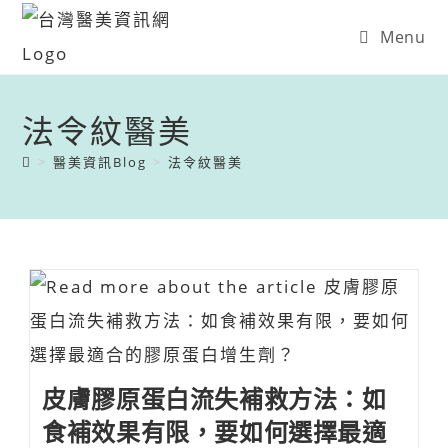
Menu
法令紋醫美
>
醫美資訊Blog
>
法令紋醫美
皮膚膠原蛋白流失補救方法：如
食補效果有限，要如何選擇最適