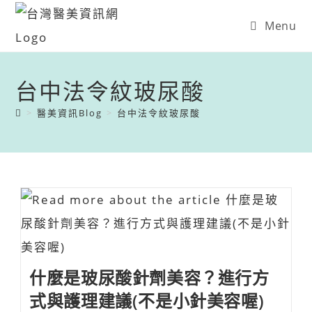
Menu
台中法令紋玻尿酸
>
醫美資訊Blog
>
台中法令紋玻尿酸
什麼是玻尿酸針劑美容？進行方
式與護理建議(不是小針美容喔)