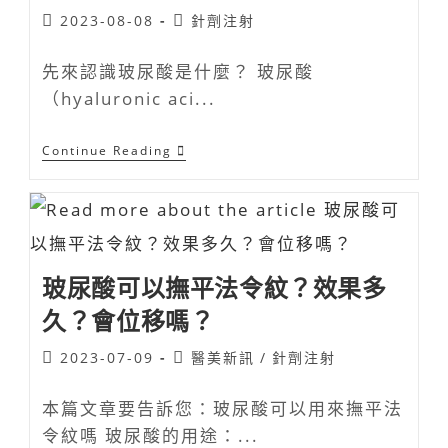
2023-08-08
針劑注射
先來認識玻尿酸是什麼？ 玻尿酸
（hyaluronic aci...
Continue Reading
玻尿酸可以撫平法令紋？效果多
久？會位移嗎？
2023-07-09
醫美新訊
/
針劑注射
本篇文章要告訴您：玻尿酸可以用來撫平法
令紋嗎 玻尿酸的用途：...